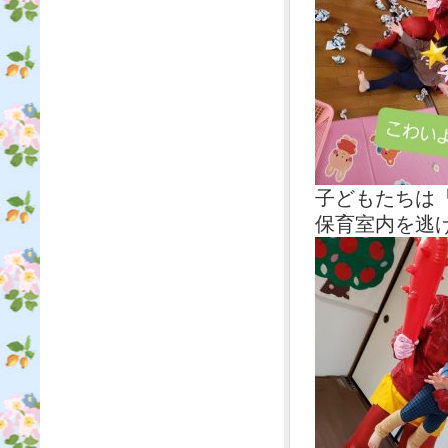
子どもたちは
保育室内を逃