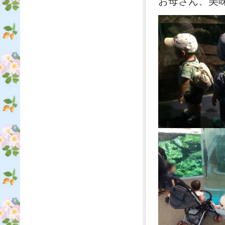
お母さん、美味