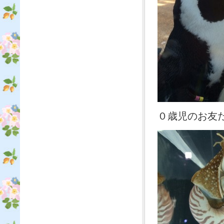
０歳児のお友