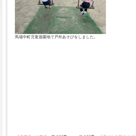
馬場中町児童遊園地で戸外あそびをしました。